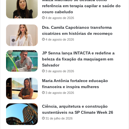
referência em terapia capilar e saúde do
couro cabeludo
4 de agosto de 2026
Dra. Camila Capobianco transforma
cicatrizes em histórias de recomeço
4 de agosto de 2026
JP Senna lança INTACTA e redefine a
beleza da fixação da maquiagem em
Salvador
3 de agosto de 2026
Maria Antônia fortalece educação
financeira e inspira mulheres
3 de agosto de 2026
Ciência, arquitetura e construção
sustentáveis na SP Climate Week 26
31 de julho de 2026