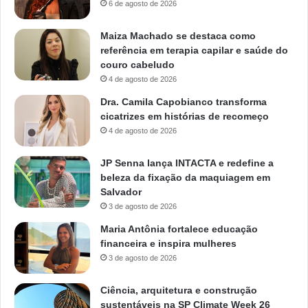
6 de agosto de 2026
Maiza Machado se destaca como
referência em terapia capilar e saúde do
couro cabeludo
4 de agosto de 2026
Dra. Camila Capobianco transforma
cicatrizes em histórias de recomeço
4 de agosto de 2026
JP Senna lança INTACTA e redefine a
beleza da fixação da maquiagem em
Salvador
3 de agosto de 2026
Maria Antônia fortalece educação
financeira e inspira mulheres
3 de agosto de 2026
Ciência, arquitetura e construção
sustentáveis na SP Climate Week 26