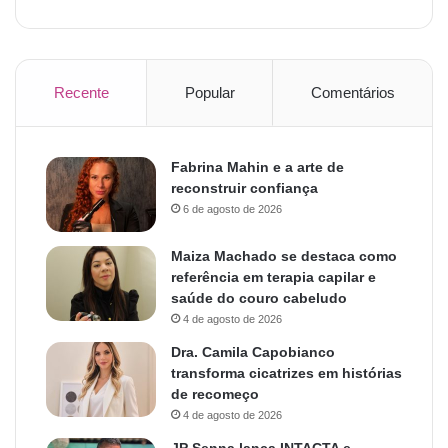
Recente
Popular
Comentários
Fabrina Mahin e a arte de
reconstruir confiança
6 de agosto de 2026
Maiza Machado se destaca como
referência em terapia capilar e
saúde do couro cabeludo
4 de agosto de 2026
Dra. Camila Capobianco
transforma cicatrizes em histórias
de recomeço
4 de agosto de 2026