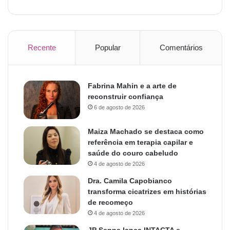
Recente
Popular
Comentários
Fabrina Mahin e a arte de
reconstruir confiança
6 de agosto de 2026
Maiza Machado se destaca como
referência em terapia capilar e
saúde do couro cabeludo
4 de agosto de 2026
Dra. Camila Capobianco
transforma cicatrizes em histórias
de recomeço
4 de agosto de 2026