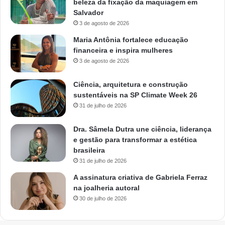
beleza da fixação da maquiagem em
Salvador
3 de agosto de 2026
Maria Antônia fortalece educação
financeira e inspira mulheres
3 de agosto de 2026
Ciência, arquitetura e construção
sustentáveis na SP Climate Week 26
31 de julho de 2026
Dra. Sâmela Dutra une ciência, liderança
e gestão para transformar a estética
brasileira
31 de julho de 2026
A assinatura criativa de Gabriela Ferraz
na joalheria autoral
30 de julho de 2026