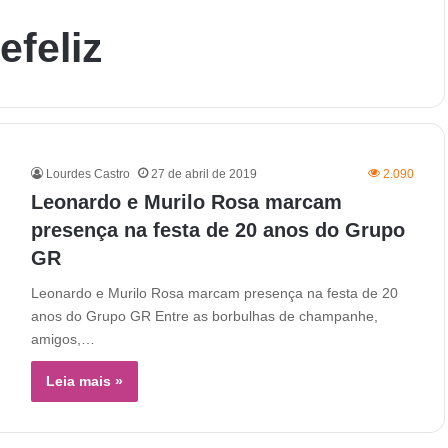
efeliz
Lourdes Castro
27 de abril de 2019
2.090
Leonardo e Murilo Rosa marcam
presença na festa de 20 anos do Grupo
GR
Leonardo e Murilo Rosa marcam presença na festa de 20
anos do Grupo GR Entre as borbulhas de champanhe,
amigos,…
Leia mais »