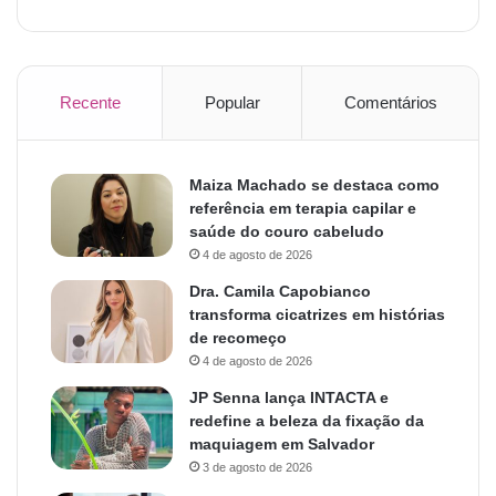
Recente
Popular
Comentários
Maiza Machado se destaca como
referência em terapia capilar e
saúde do couro cabeludo
4 de agosto de 2026
Dra. Camila Capobianco
transforma cicatrizes em histórias
de recomeço
4 de agosto de 2026
JP Senna lança INTACTA e
redefine a beleza da fixação da
maquiagem em Salvador
3 de agosto de 2026