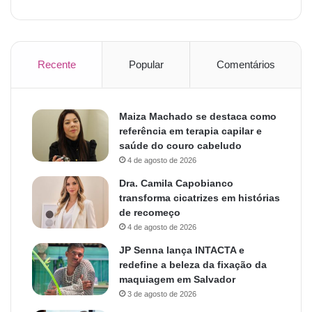
Recente
Popular
Comentários
Maiza Machado se destaca como
referência em terapia capilar e
saúde do couro cabeludo
4 de agosto de 2026
Dra. Camila Capobianco
transforma cicatrizes em histórias
de recomeço
4 de agosto de 2026
JP Senna lança INTACTA e
redefine a beleza da fixação da
maquiagem em Salvador
3 de agosto de 2026