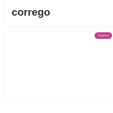
corrego
Turismo