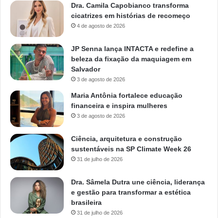
Dra. Camila Capobianco transforma
cicatrizes em histórias de recomeço
4 de agosto de 2026
JP Senna lança INTACTA e redefine a
beleza da fixação da maquiagem em
Salvador
3 de agosto de 2026
Maria Antônia fortalece educação
financeira e inspira mulheres
3 de agosto de 2026
Ciência, arquitetura e construção
sustentáveis na SP Climate Week 26
31 de julho de 2026
Dra. Sâmela Dutra une ciência, liderança
e gestão para transformar a estética
brasileira
31 de julho de 2026