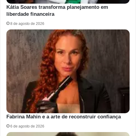
Kátia Soares transforma planejamento em
liberdade financeira
8 de agosto de 2026
Fabrina Mahin e a arte de reconstruir confiança
6 de agosto de 2026