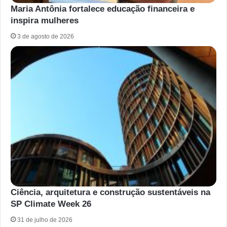
Maria Antônia fortalece educação financeira e
inspira mulheres
3 de agosto de 2026
Ciência, arquitetura e construção sustentáveis na
SP Climate Week 26
31 de julho de 2026