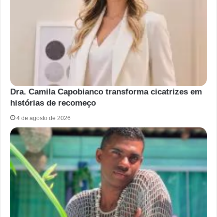
Dra. Camila Capobianco transforma cicatrizes em
histórias de recomeço
4 de agosto de 2026