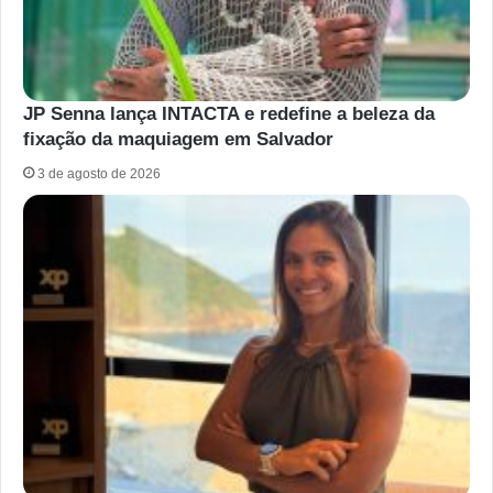
JP Senna lança INTACTA e redefine a beleza da
fixação da maquiagem em Salvador
3 de agosto de 2026