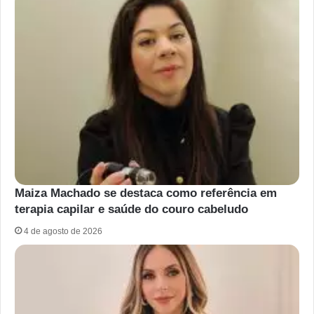
Maiza Machado se destaca como referência em
terapia capilar e saúde do couro cabeludo
4 de agosto de 2026