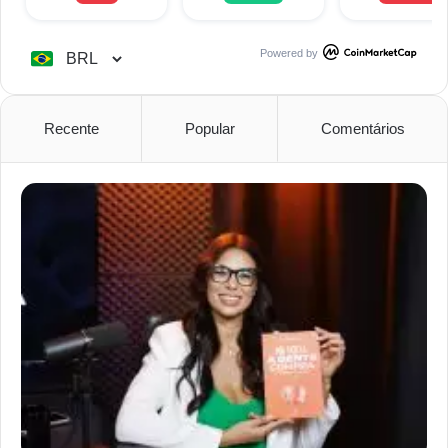
Powered by
Recente
Popular
Comentários