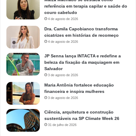
referência em terapia capilar e saúde do
couro cabeludo
4 de agosto de 2026
Dra. Camila Capobianco transforma
cicatrizes em histórias de recomeço
4 de agosto de 2026
JP Senna lança INTACTA e redefine a
beleza da fixação da maquiagem em
Salvador
3 de agosto de 2026
Maria Antônia fortalece educação
financeira e inspira mulheres
3 de agosto de 2026
Ciência, arquitetura e construção
sustentáveis na SP Climate Week 26
31 de julho de 2026