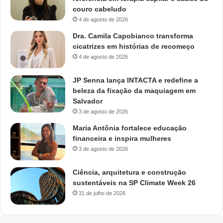
couro cabeludo
4 de agosto de 2026
Dra. Camila Capobianco transforma
cicatrizes em histórias de recomeço
4 de agosto de 2026
JP Senna lança INTACTA e redefine a
beleza da fixação da maquiagem em
Salvador
3 de agosto de 2026
Maria Antônia fortalece educação
financeira e inspira mulheres
3 de agosto de 2026
Ciência, arquitetura e construção
sustentáveis na SP Climate Week 26
31 de julho de 2026