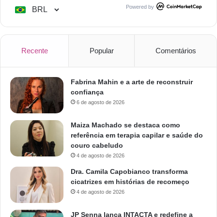
Powered by
Recente
Popular
Comentários
Fabrina Mahin e a arte de reconstruir
confiança
6 de agosto de 2026
Maiza Machado se destaca como
referência em terapia capilar e saúde do
couro cabeludo
4 de agosto de 2026
Dra. Camila Capobianco transforma
cicatrizes em histórias de recomeço
4 de agosto de 2026
JP Senna lança INTACTA e redefine a