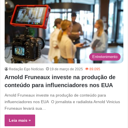
Entretenimento
Redação Ego Notícias
19 de março de 2025
89.095
Arnold Fruneaux investe na produção de
conteúdo para influenciadores nos EUA
Arnold Fruneaux investe na produção de conteúdo para
influenciadores nos EUA O jornalista e radialista Arnold Vinicius
Fruneaux levará sua…
Leia mais »