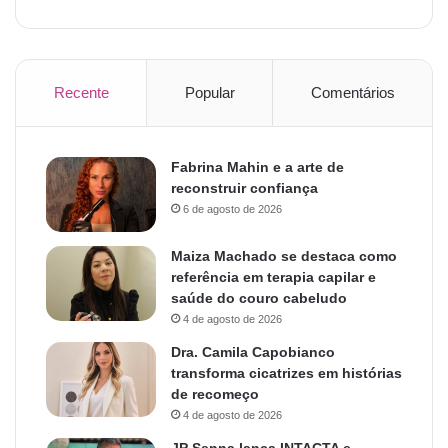
Recente
Popular
Comentários
Fabrina Mahin e a arte de
reconstruir confiança
6 de agosto de 2026
Maiza Machado se destaca como
referência em terapia capilar e
saúde do couro cabeludo
4 de agosto de 2026
Dra. Camila Capobianco
transforma cicatrizes em histórias
de recomeço
4 de agosto de 2026