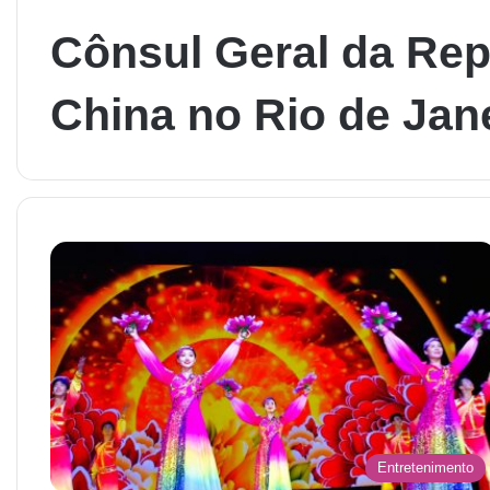
Cônsul Geral da Rep
China no Rio de Jan
Entretenimento