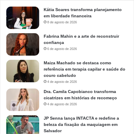
Kátia Soares transforma planejamento
em liberdade financeira
8 de agosto de 2026
Fabrina Mahin e a arte de reconstruir
confiança
6 de agosto de 2026
Maiza Machado se destaca como
referência em terapia capilar e saúde do
couro cabeludo
4 de agosto de 2026
Dra. Camila Capobianco transforma
cicatrizes em histórias de recomeço
4 de agosto de 2026
JP Senna lança INTACTA e redefine a
beleza da fixação da maquiagem em
Salvador