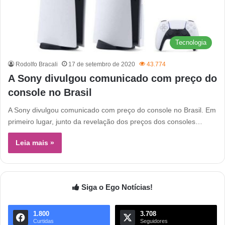
Tecnologia
Rodolfo Bracali
17 de setembro de 2020
43.774
A Sony divulgou comunicado com preço do
console no Brasil
A Sony divulgou comunicado com preço do console no Brasil. Em
primeiro lugar, junto da revelação dos preços dos consoles…
Leia mais »
Siga o Ego Notícias!
1.800
3.708
Curtidas
Seguidores