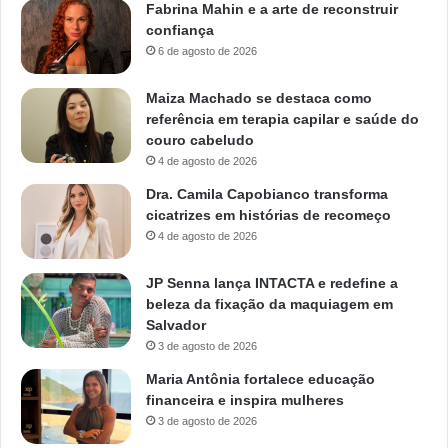
Fabrina Mahin e a arte de reconstruir
confiança
6 de agosto de 2026
Maiza Machado se destaca como
referência em terapia capilar e saúde do
couro cabeludo
4 de agosto de 2026
Dra. Camila Capobianco transforma
cicatrizes em histórias de recomeço
4 de agosto de 2026
JP Senna lança INTACTA e redefine a
beleza da fixação da maquiagem em
Salvador
3 de agosto de 2026
Maria Antônia fortalece educação
financeira e inspira mulheres
3 de agosto de 2026