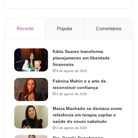
Recente
Popular
Comentários
Kátia Soares transforma
planejamento em liberdade
financeira
8 de agosto de 2026
Fabrina Mahin e a arte de
reconstruir confiança
6 de agosto de 2026
Maiza Machado se destaca como
referência em terapia capilar e
saúde do couro cabeludo
4 de agosto de 2026