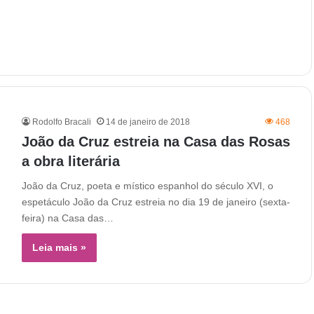
Rodolfo Bracali
14 de janeiro de 2018
468
João da Cruz estreia na Casa das Rosas
a obra literária
João da Cruz, poeta e místico espanhol do século XVI, o
espetáculo João da Cruz estreia no dia 19 de janeiro (sexta-
feira) na Casa das…
Leia mais »