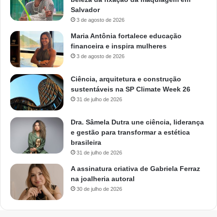
Salvador
3 de agosto de 2026
Maria Antônia fortalece educação
financeira e inspira mulheres
3 de agosto de 2026
Ciência, arquitetura e construção
sustentáveis na SP Climate Week 26
31 de julho de 2026
Dra. Sâmela Dutra une ciência, liderança
e gestão para transformar a estética
brasileira
31 de julho de 2026
A assinatura criativa de Gabriela Ferraz
na joalheria autoral
30 de julho de 2026