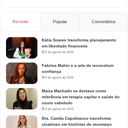
Recente
Popular
Comentários
Kátia Soares transforma planejamento
em liberdade financeira
8 de agosto de 2026
Fabrina Mahin e a arte de reconstruir
confiança
6 de agosto de 2026
Maiza Machado se destaca como
referência em terapia capilar e saúde do
couro cabeludo
4 de agosto de 2026
Dra. Camila Capobianco transforma
cicatrizes em histórias de recomeço