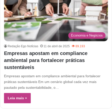
Economia e Negócios
Redação Ego Notícias
11 de abril de 2025
89.193
Empresas apostam em compliance
ambiental para fortalecer práticas
sustentáveis
Empresas apostam em compliance ambiental para fortalecer
práticas sustentáveis Em um cenário global cada vez mais
pautado pela sustentabilidade, o…
Leia mais »