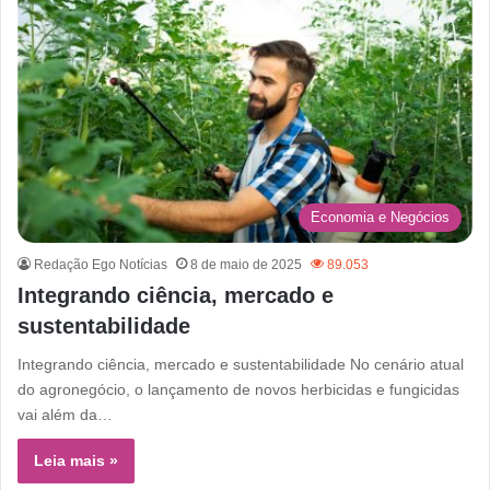
Economia e Negócios
Redação Ego Notícias
8 de maio de 2025
89.053
Integrando ciência, mercado e
sustentabilidade
Integrando ciência, mercado e sustentabilidade No cenário atual
do agronegócio, o lançamento de novos herbicidas e fungicidas
vai além da…
Leia mais »