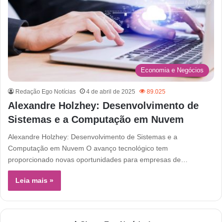
Economia e Negócios
Redação Ego Notícias
4 de abril de 2025
89.025
Alexandre Holzhey: Desenvolvimento de
Sistemas e a Computação em Nuvem
Alexandre Holzhey: Desenvolvimento de Sistemas e a
Computação em Nuvem O avanço tecnológico tem
proporcionado novas oportunidades para empresas de…
Leia mais »