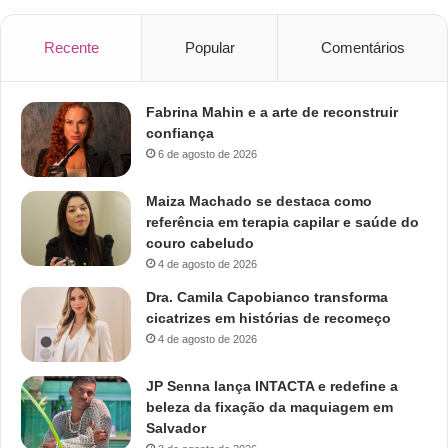
Recente
Popular
Comentários
Fabrina Mahin e a arte de reconstruir
confiança
6 de agosto de 2026
Maiza Machado se destaca como
referência em terapia capilar e saúde do
couro cabeludo
4 de agosto de 2026
Dra. Camila Capobianco transforma
cicatrizes em histórias de recomeço
4 de agosto de 2026
JP Senna lança INTACTA e redefine a
beleza da fixação da maquiagem em
Salvador