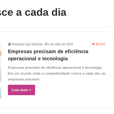
ce a cada dia
Redação Ego Notícias
2 de abril de 2025
89.052
Empresas precisam de eficiência
operacional e tecnologia
Empresas precisam de eficiência operacional e tecnologia
Em um mundo onde a competitividade cresce a cada dia, as
empresas precisam…
Leia mais »