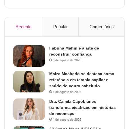
Recente
Popular
Comentários
Fabrina Mahin e a arte de
reconstruir confiança
6 de agosto de 2026
Maiza Machado se destaca como
referência em terapia capilar e
saúde do couro cabeludo
4 de agosto de 2026
Dra. Camila Capobianco
transforma cicatrizes em histórias
de recomeço
4 de agosto de 2026