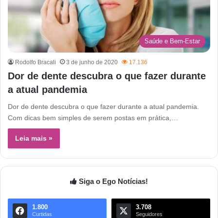
Saúde e Bem-Estar
Rodolfo Bracali
3 de junho de 2020
17.136
Dor de dente descubra o que fazer durante
a atual pandemia
Dor de dente descubra o que fazer durante a atual pandemia.
Com dicas bem simples de serem postas em prática,…
Leia mais »
Siga o Ego Notícias!
1.800
3.708
Curtidas
Seguidores