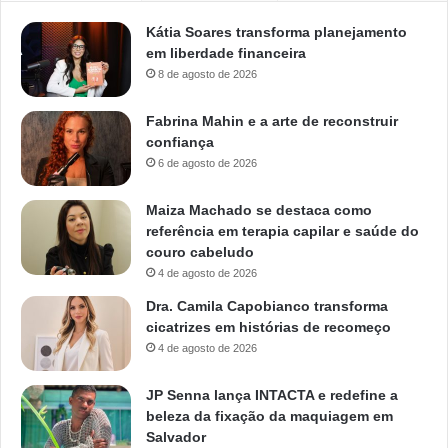
Kátia Soares transforma planejamento
em liberdade financeira
8 de agosto de 2026
Fabrina Mahin e a arte de reconstruir
confiança
6 de agosto de 2026
Maiza Machado se destaca como
referência em terapia capilar e saúde do
couro cabeludo
4 de agosto de 2026
Dra. Camila Capobianco transforma
cicatrizes em histórias de recomeço
4 de agosto de 2026
JP Senna lança INTACTA e redefine a
beleza da fixação da maquiagem em
Salvador