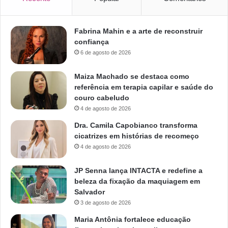
Fabrina Mahin e a arte de reconstruir
confiança
6 de agosto de 2026
Maiza Machado se destaca como
referência em terapia capilar e saúde do
couro cabeludo
4 de agosto de 2026
Dra. Camila Capobianco transforma
cicatrizes em histórias de recomeço
4 de agosto de 2026
JP Senna lança INTACTA e redefine a
beleza da fixação da maquiagem em
Salvador
3 de agosto de 2026
Maria Antônia fortalece educação