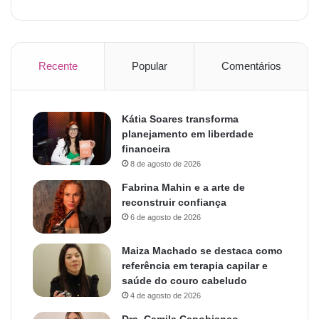
Recente
Popular
Comentários
Kátia Soares transforma
planejamento em liberdade
financeira
8 de agosto de 2026
Fabrina Mahin e a arte de
reconstruir confiança
6 de agosto de 2026
Maiza Machado se destaca como
referência em terapia capilar e
saúde do couro cabeludo
4 de agosto de 2026