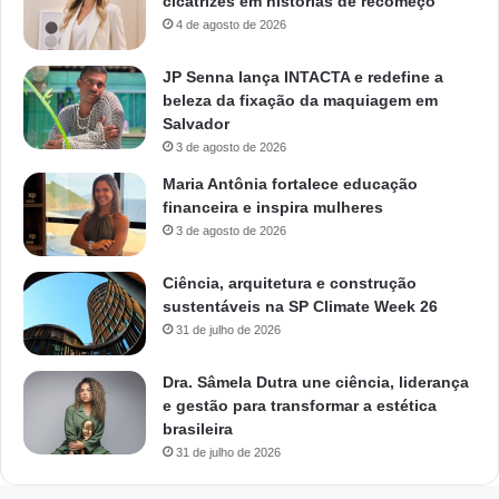
cicatrizes em histórias de recomeço
4 de agosto de 2026
JP Senna lança INTACTA e redefine a
beleza da fixação da maquiagem em
Salvador
3 de agosto de 2026
Maria Antônia fortalece educação
financeira e inspira mulheres
3 de agosto de 2026
Ciência, arquitetura e construção
sustentáveis na SP Climate Week 26
31 de julho de 2026
Dra. Sâmela Dutra une ciência, liderança
e gestão para transformar a estética
brasileira
31 de julho de 2026