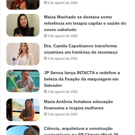
6 de agosto de 2026
Maiza Machado se destaca como
referência em terapia capilar e saúde do
couro cabeludo
4 de agosto de 2026
Dra. Camila Capobianco transforma
cicatrizes em histórias de recomeço
4 de agosto de 2026
JP Senna lança INTACTA e redefine a
beleza da fixação da maquiagem em
Salvador
3 de agosto de 2026
Maria Antônia fortalece educação
financeira e inspira mulheres
3 de agosto de 2026
Ciência, arquitetura e construção
sustentáveis na SP Climate Week 26