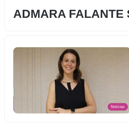
ADMARA FALANTE 
Notícias