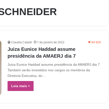
SCHNEIDER
Claudia Cataldi
7 de janeiro de 2022
84.929
Juiza Eunice Haddad assume
presidência da AMAERJ dia 7
Juiza Eunice Haddad assume presidência da AMAERJ dia 7
Também serão investidos nos cargos os membros da
Diretoria Executiva, do…
Leia mais »