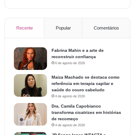
Recente
Popular
Comentários
Fabrina Mahin e a arte de
reconstruir confiança
6 de agosto de 2026
Maiza Machado se destaca como
referência em terapia capilar e
saúde do couro cabeludo
4 de agosto de 2026
Dra. Camila Capobianco
transforma cicatrizes em histórias
de recomeço
4 de agosto de 2026