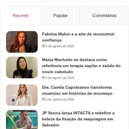
Recente
Popular
Comentários
Fabrina Mahin e a arte de reconstruir
confiança
6 de agosto de 2026
Maiza Machado se destaca como
referência em terapia capilar e saúde do
couro cabeludo
4 de agosto de 2026
Dra. Camila Capobianco transforma
cicatrizes em histórias de recomeço
4 de agosto de 2026
JP Senna lança INTACTA e redefine a
beleza da fixação da maquiagem em
Salvador