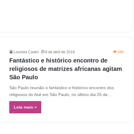
Lourdes Castro
8 de abril de 2018
540
Fantástico e histórico encontro de
religiosos de matrizes africanas agitam
São Paulo
São Paulo reunião o fantástico e histórico encontro dos
religiosos do Axé em São Paulo, no último dia 25 de…
Leia mais »