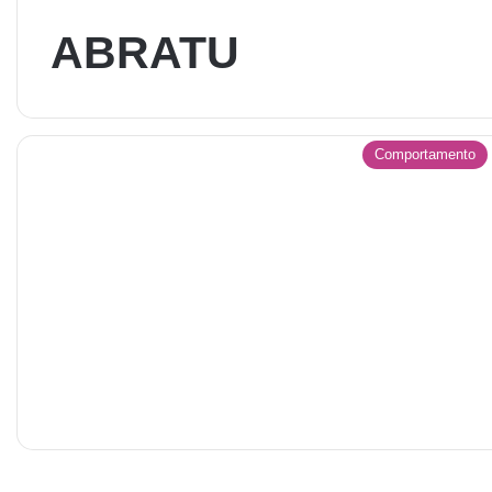
ABRATU
Comportamento