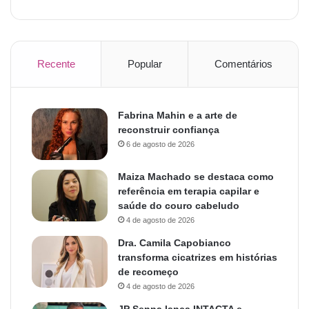
Recente
Popular
Comentários
Fabrina Mahin e a arte de
reconstruir confiança
6 de agosto de 2026
Maiza Machado se destaca como
referência em terapia capilar e
saúde do couro cabeludo
4 de agosto de 2026
Dra. Camila Capobianco
transforma cicatrizes em histórias
de recomeço
4 de agosto de 2026