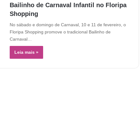
Bailinho de Carnaval Infantil no Floripa
Shopping
No sábado e domingo de Carnaval, 10 e 11 de fevereiro, o
Floripa Shopping promove o tradicional Bailinho de
Carnaval…
Leia mais »