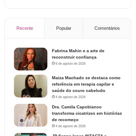
Recente
Popular
Comentários
Fabrina Mahin e a arte de
reconstruir confiança
6 de agosto de 2026
Maiza Machado se destaca como
referência em terapia capilar e
saúde do couro cabeludo
4 de agosto de 2026
Dra. Camila Capobianco
transforma cicatrizes em histórias
de recomeço
4 de agosto de 2026