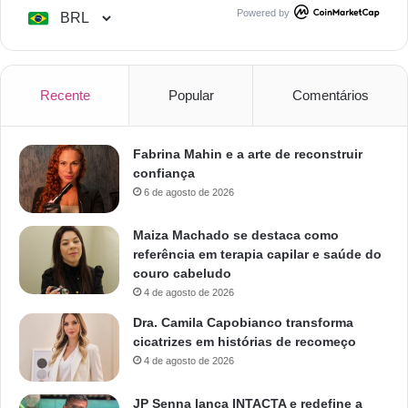
Powered by
Recente
Popular
Comentários
Fabrina Mahin e a arte de reconstruir
confiança
6 de agosto de 2026
Maiza Machado se destaca como
referência em terapia capilar e saúde do
couro cabeludo
4 de agosto de 2026
Dra. Camila Capobianco transforma
cicatrizes em histórias de recomeço
4 de agosto de 2026
JP Senna lança INTACTA e redefine a