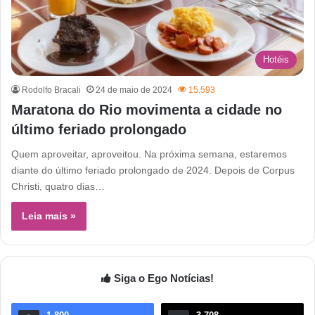
Hotéis
Rodolfo Bracali
24 de maio de 2024
15.593
Maratona do Rio movimenta a cidade no
último feriado prolongado
Quem aproveitar, aproveitou. Na próxima semana, estaremos
diante do último feriado prolongado de 2024. Depois de Corpus
Christi, quatro dias…
Leia mais »
Siga o Ego Notícias!