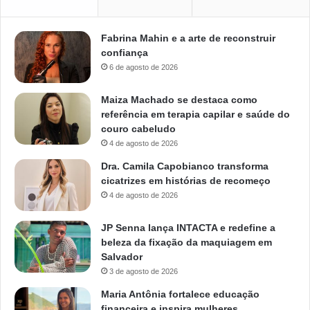
Fabrina Mahin e a arte de reconstruir
confiança
6 de agosto de 2026
Maiza Machado se destaca como
referência em terapia capilar e saúde do
couro cabeludo
4 de agosto de 2026
Dra. Camila Capobianco transforma
cicatrizes em histórias de recomeço
4 de agosto de 2026
JP Senna lança INTACTA e redefine a
beleza da fixação da maquiagem em
Salvador
3 de agosto de 2026
Maria Antônia fortalece educação
financeira e inspira mulheres