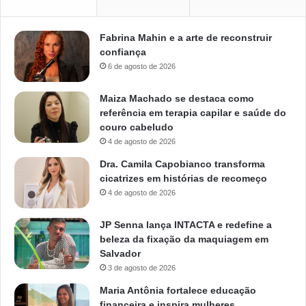
Fabrina Mahin e a arte de reconstruir
confiança
6 de agosto de 2026
Maiza Machado se destaca como
referência em terapia capilar e saúde do
couro cabeludo
4 de agosto de 2026
Dra. Camila Capobianco transforma
cicatrizes em histórias de recomeço
4 de agosto de 2026
JP Senna lança INTACTA e redefine a
beleza da fixação da maquiagem em
Salvador
3 de agosto de 2026
Maria Antônia fortalece educação
financeira e inspira mulheres