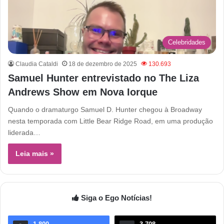
Celebridades
Claudia Cataldi
18 de dezembro de 2025
130.693
Samuel Hunter entrevistado no The Liza
Andrews Show em Nova Iorque
Quando o dramaturgo Samuel D. Hunter chegou à Broadway
nesta temporada com Little Bear Ridge Road, em uma produção
liderada…
Leia mais »
Siga o Ego Notícias!