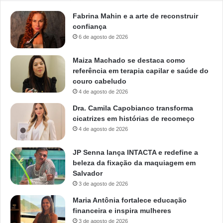
Fabrina Mahin e a arte de reconstruir
confiança
6 de agosto de 2026
Maiza Machado se destaca como
referência em terapia capilar e saúde do
couro cabeludo
4 de agosto de 2026
Dra. Camila Capobianco transforma
cicatrizes em histórias de recomeço
4 de agosto de 2026
JP Senna lança INTACTA e redefine a
beleza da fixação da maquiagem em
Salvador
3 de agosto de 2026
Maria Antônia fortalece educação
financeira e inspira mulheres
3 de agosto de 2026