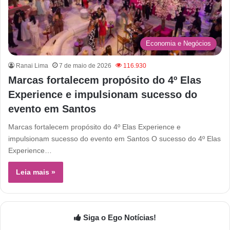
Economia e Negócios
Ranai Lima
7 de maio de 2026
116.930
Marcas fortalecem propósito do 4º Elas
Experience e impulsionam sucesso do
evento em Santos
Marcas fortalecem propósito do 4º Elas Experience e
impulsionam sucesso do evento em Santos O sucesso do 4º Elas
Experience…
Leia mais »
Siga o Ego Notícias!