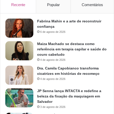
Recente
Popular
Comentários
Fabrina Mahin e a arte de reconstruir
confiança
6 de agosto de 2026
Maiza Machado se destaca como
referência em terapia capilar e saúde do
couro cabeludo
4 de agosto de 2026
Dra. Camila Capobianco transforma
cicatrizes em histórias de recomeço
4 de agosto de 2026
JP Senna lança INTACTA e redefine a
beleza da fixação da maquiagem em
Salvador
3 de agosto de 2026