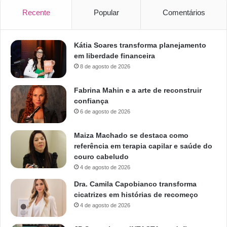
Recente
Popular
Comentários
Kátia Soares transforma planejamento
em liberdade financeira
8 de agosto de 2026
Fabrina Mahin e a arte de reconstruir
confiança
6 de agosto de 2026
Maiza Machado se destaca como
referência em terapia capilar e saúde do
couro cabeludo
4 de agosto de 2026
Dra. Camila Capobianco transforma
cicatrizes em histórias de recomeço
4 de agosto de 2026