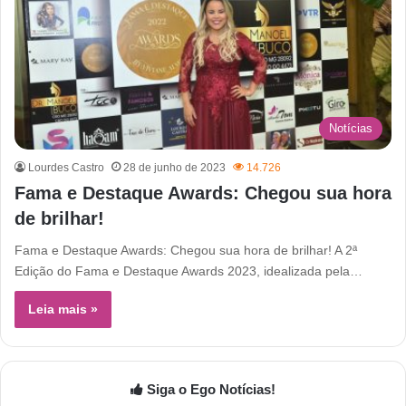
Notícias
Lourdes Castro
28 de junho de 2023
14.726
Fama e Destaque Awards: Chegou sua hora
de brilhar!
Fama e Destaque Awards: Chegou sua hora de brilhar! A 2ª
Edição do Fama e Destaque Awards 2023, idealizada pela…
Leia mais »
Siga o Ego Notícias!