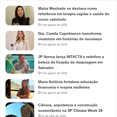
Maiza Machado se destaca como
referência em terapia capilar e saúde do
couro cabeludo
4 de agosto de 2026
Dra. Camila Capobianco transforma
cicatrizes em histórias de recomeço
4 de agosto de 2026
JP Senna lança INTACTA e redefine a
beleza da fixação da maquiagem em
Salvador
3 de agosto de 2026
Maria Antônia fortalece educação
financeira e inspira mulheres
3 de agosto de 2026
Ciência, arquitetura e construção
sustentáveis na SP Climate Week 26
31 de julho de 2026