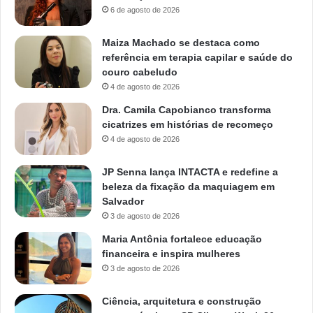
6 de agosto de 2026
Maiza Machado se destaca como
referência em terapia capilar e saúde do
couro cabeludo
4 de agosto de 2026
Dra. Camila Capobianco transforma
cicatrizes em histórias de recomeço
4 de agosto de 2026
JP Senna lança INTACTA e redefine a
beleza da fixação da maquiagem em
Salvador
3 de agosto de 2026
Maria Antônia fortalece educação
financeira e inspira mulheres
3 de agosto de 2026
Ciência, arquitetura e construção