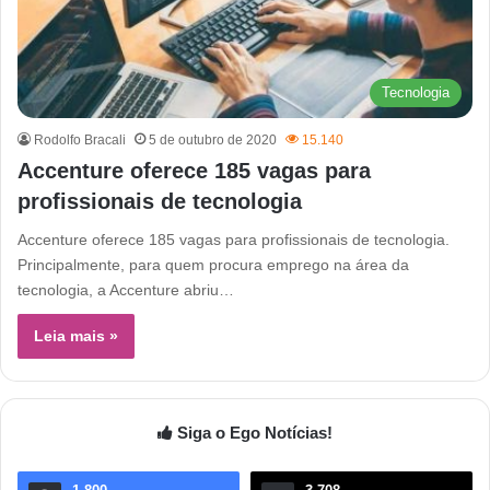
Tecnologia
Rodolfo Bracali
5 de outubro de 2020
15.140
Accenture oferece 185 vagas para
profissionais de tecnologia
Accenture oferece 185 vagas para profissionais de tecnologia.
Principalmente, para quem procura emprego na área da
tecnologia, a Accenture abriu…
Leia mais »
Siga o Ego Notícias!