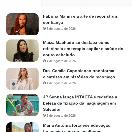
Fabrina Mahin e a arte de reconstruir
confiança
6 de agosto de 2026
Maiza Machado se destaca como
referência em terapia capilar e saúde do
couro cabeludo
4 de agosto de 2026
Dra. Camila Capobianco transforma
cicatrizes em histórias de recomeço
4 de agosto de 2026
JP Senna lança INTACTA e redefine a
beleza da fixação da maquiagem em
Salvador
3 de agosto de 2026
Maria Antônia fortalece educação
financeira e inspira mulheres