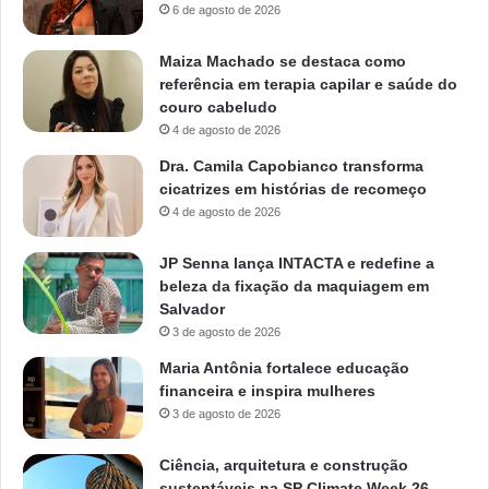
6 de agosto de 2026
Maiza Machado se destaca como
referência em terapia capilar e saúde do
couro cabeludo
4 de agosto de 2026
Dra. Camila Capobianco transforma
cicatrizes em histórias de recomeço
4 de agosto de 2026
JP Senna lança INTACTA e redefine a
beleza da fixação da maquiagem em
Salvador
3 de agosto de 2026
Maria Antônia fortalece educação
financeira e inspira mulheres
3 de agosto de 2026
Ciência, arquitetura e construção
sustentáveis na SP Climate Week 26