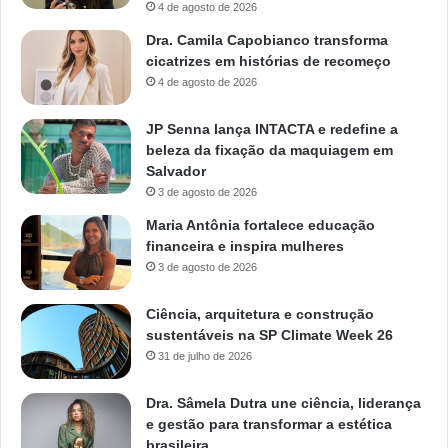
4 de agosto de 2026
Dra. Camila Capobianco transforma
cicatrizes em histórias de recomeço
4 de agosto de 2026
JP Senna lança INTACTA e redefine a
beleza da fixação da maquiagem em
Salvador
3 de agosto de 2026
Maria Antônia fortalece educação
financeira e inspira mulheres
3 de agosto de 2026
Ciência, arquitetura e construção
sustentáveis na SP Climate Week 26
31 de julho de 2026
Dra. Sâmela Dutra une ciência, liderança
e gestão para transformar a estética
brasileira