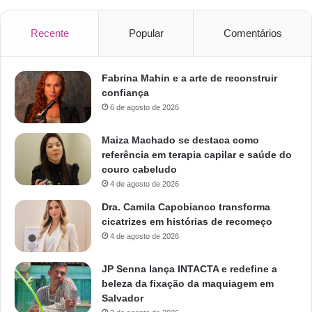
Recente
Popular
Comentários
Fabrina Mahin e a arte de reconstruir
confiança
6 de agosto de 2026
Maiza Machado se destaca como
referência em terapia capilar e saúde do
couro cabeludo
4 de agosto de 2026
Dra. Camila Capobianco transforma
cicatrizes em histórias de recomeço
4 de agosto de 2026
JP Senna lança INTACTA e redefine a
beleza da fixação da maquiagem em
Salvador