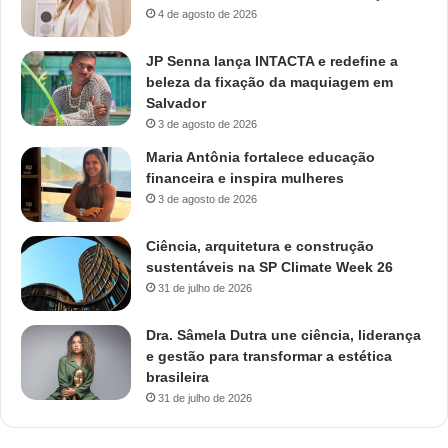
4 de agosto de 2026
JP Senna lança INTACTA e redefine a
beleza da fixação da maquiagem em
Salvador
3 de agosto de 2026
Maria Antônia fortalece educação
financeira e inspira mulheres
3 de agosto de 2026
Ciência, arquitetura e construção
sustentáveis na SP Climate Week 26
31 de julho de 2026
Dra. Sâmela Dutra une ciência, liderança
e gestão para transformar a estética
brasileira
31 de julho de 2026