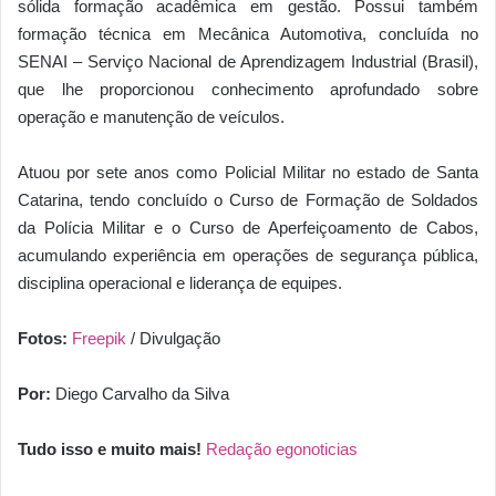
sólida formação acadêmica em gestão. Possui também
formação técnica em Mecânica Automotiva, concluída no
SENAI – Serviço Nacional de Aprendizagem Industrial (Brasil),
que lhe proporcionou conhecimento aprofundado sobre
operação e manutenção de veículos.
Atuou por sete anos como Policial Militar no estado de Santa
Catarina, tendo concluído o Curso de Formação de Soldados
da Polícia Militar e o Curso de Aperfeiçoamento de Cabos,
acumulando experiência em operações de segurança pública,
disciplina operacional e liderança de equipes.
Fotos:
Freepik
/ Divulgação
Por:
Diego Carvalho da Silva
Tudo isso e muito mais!
Redação egonoticias