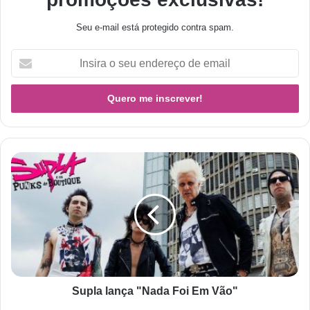
Seu e-mail está protegido contra spam.
Supla lança "Nada Foi Em Vão"