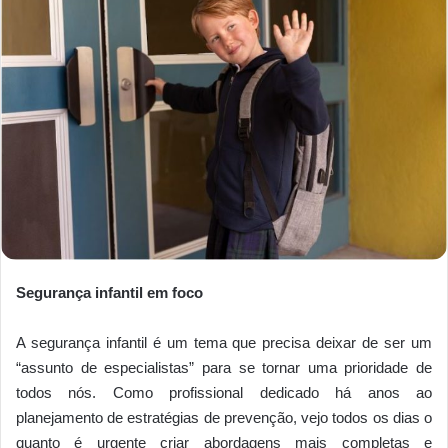
Segurança infantil em foco
A segurança infantil é um tema que precisa deixar de ser um
“assunto de especialistas” para se tornar uma prioridade de
todos nós. Como profissional dedicado há anos ao
planejamento de estratégias de prevenção, vejo todos os dias o
quanto é urgente criar abordagens mais completas e