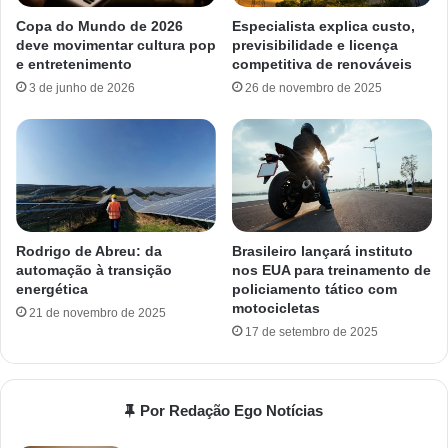
Copa do Mundo de 2026
Especialista explica custo,
deve movimentar cultura pop
previsibilidade e licença
e entretenimento
competitiva de renováveis
3 de junho de 2026
26 de novembro de 2025
Rodrigo de Abreu: da
Brasileiro lançará instituto
automação à transição
nos EUA para treinamento de
energética
policiamento tático com
motocicletas
21 de novembro de 2025
17 de setembro de 2025
Por Redação Ego Notícias