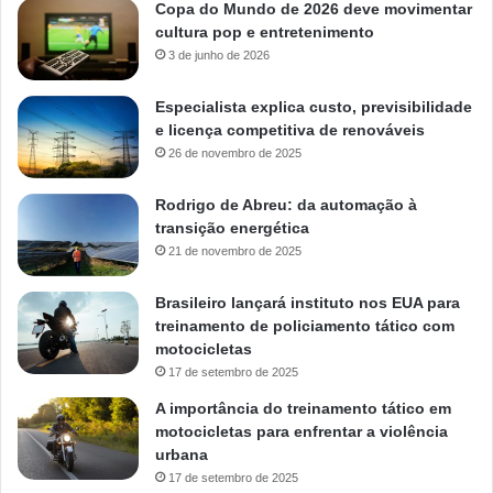
Copa do Mundo de 2026 deve movimentar
cultura pop e entretenimento
3 de junho de 2026
Especialista explica custo, previsibilidade
e licença competitiva de renováveis
26 de novembro de 2025
Rodrigo de Abreu: da automação à
transição energética
21 de novembro de 2025
Brasileiro lançará instituto nos EUA para
treinamento de policiamento tático com
motocicletas
17 de setembro de 2025
A importância do treinamento tático em
motocicletas para enfrentar a violência
urbana
17 de setembro de 2025