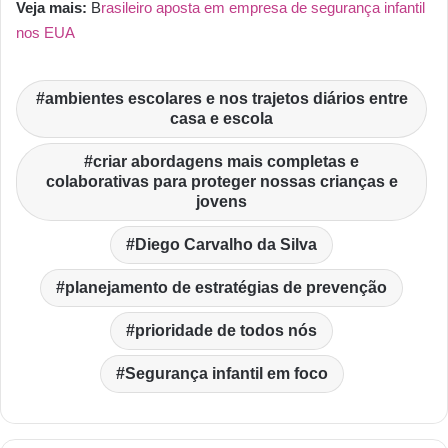
Veja mais:
B
rasileiro aposta em empresa de segurança infantil
nos EUA
ambientes escolares e nos trajetos diários entre
casa e escola
criar abordagens mais completas e
colaborativas para proteger nossas crianças e
jovens
Diego Carvalho da Silva
planejamento de estratégias de prevenção
prioridade de todos nós
Segurança infantil em foco