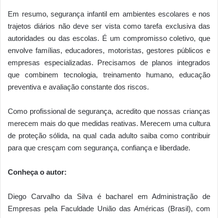
Em resumo, segurança infantil em ambientes escolares e nos
trajetos diários não deve ser vista como tarefa exclusiva das
autoridades ou das escolas. É um compromisso coletivo, que
envolve famílias, educadores, motoristas, gestores públicos e
empresas especializadas. Precisamos de planos integrados
que combinem tecnologia, treinamento humano, educação
preventiva e avaliação constante dos riscos.
Como profissional de segurança, acredito que nossas crianças
merecem mais do que medidas reativas. Merecem uma cultura
de proteção sólida, na qual cada adulto saiba como contribuir
para que cresçam com segurança, confiança e liberdade.
Conheça o autor:
Diego Carvalho da Silva é bacharel em Administração de
Empresas pela Faculdade União das Américas (Brasil), com