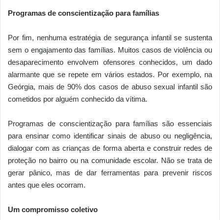
Programas de conscientização para famílias
Por fim, nenhuma estratégia de segurança infantil se sustenta
sem o engajamento das famílias. Muitos casos de violência ou
desaparecimento envolvem ofensores conhecidos, um dado
alarmante que se repete em vários estados. Por exemplo, na
Geórgia, mais de 90% dos casos de abuso sexual infantil são
cometidos por alguém conhecido da vítima.
Programas de conscientização para famílias são essenciais
para ensinar como identificar sinais de abuso ou negligência,
dialogar com as crianças de forma aberta e construir redes de
proteção no bairro ou na comunidade escolar. Não se trata de
gerar pânico, mas de dar ferramentas para prevenir riscos
antes que eles ocorram.
Um compromisso coletivo