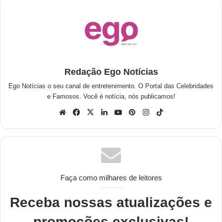
Redação Ego Notícias
Ego Notícias o seu canal de entretenimento. O Portal das Celebridades
e Famosos. Você é notícia, nós publicamos!
Faça como milhares de leitores
Receba nossas atualizações e
promoções exclusivas!