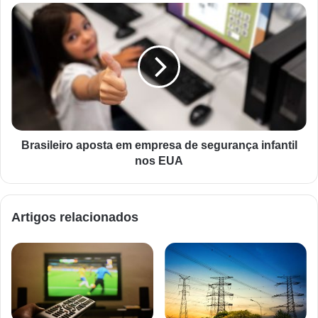
Brasileiro aposta em empresa de segurança infantil
nos EUA
Artigos relacionados