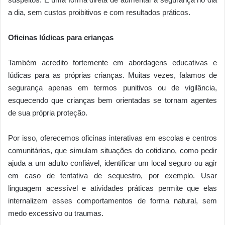
a dia, sem custos proibitivos e com resultados práticos.
Oficinas lúdicas para crianças
Também acredito fortemente em abordagens educativas e
lúdicas para as próprias crianças. Muitas vezes, falamos de
segurança apenas em termos punitivos ou de vigilância,
esquecendo que crianças bem orientadas se tornam agentes
de sua própria proteção.
Por isso, oferecemos oficinas interativas em escolas e centros
comunitários, que simulam situações do cotidiano, como pedir
ajuda a um adulto confiável, identificar um local seguro ou agir
em caso de tentativa de sequestro, por exemplo. Usar
linguagem acessível e atividades práticas permite que elas
internalizem esses comportamentos de forma natural, sem
medo excessivo ou traumas.