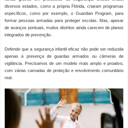
diversos estados, como a própria Flórida, criaram programas
específicos, como por exemplo, o Guardian Program, para
formar pessoas armadas para proteger escolas. Mas, apesar
de avanços pontuais, muitos distritos ainda carecem de planos
integrados de prevenção.
Defendo que a segurança infantil eficaz não pode ser reduzida
apenas à presença de guardas armados ou câmeras de
vigilância. Precisamos de um modelo mais amplo e proativo,
com várias camadas de proteção e envolvimento comunitário
real.