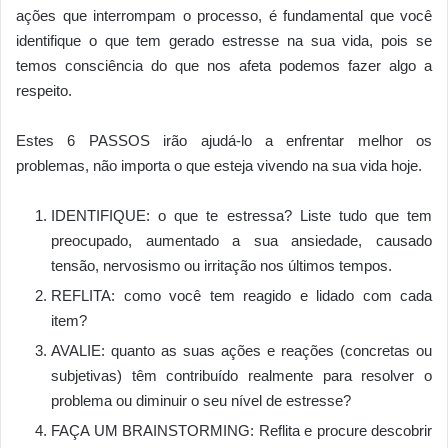
ações que interrompam o processo, é fundamental que você
identifique o que tem gerado estresse na sua vida, pois se
temos consciência do que nos afeta podemos fazer algo a
respeito.
Estes 6 PASSOS irão ajudá-lo a enfrentar melhor os
problemas, não importa o que esteja vivendo na sua vida hoje.
IDENTIFIQUE: o que te estressa? Liste tudo que tem
preocupado, aumentado a sua ansiedade, causado
tensão, nervosismo ou irritação nos últimos tempos.
REFLITA: como você tem reagido e lidado com cada
item?
AVALIE: quanto as suas ações e reações (concretas ou
subjetivas) têm contribuído realmente para resolver o
problema ou diminuir o seu nível de estresse?
FAÇA UM BRAINSTORMING: Reflita e procure descobrir