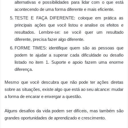
alternativas e possibilidades para lidar com o que está
acontecendo de uma forma diferente e mais eficiente.
TESTE E FAÇA DIFERENTE: coloque em prática as
principais ações que você listou e analise os efeitos e
resultados. Lembre-se: se você quer um resultado
diferente, precisa fazer algo diferente.
FORME TIMES: identifique quem são as pessoas que
podem te ajudar a superar cada dificuldade ou desafio
listado no item 1. Suporte e apoio fazem uma enorme
diferença.
Mesmo que você descubra que não pode ter ações diretas
sobre as situações, existe algo que está ao seu alcance: mudar
a forma de encarar e enxergar a questão.
Alguns desafios da vida podem ser difíceis, mas também são
grandes oportunidades de aprendizado e crescimento.