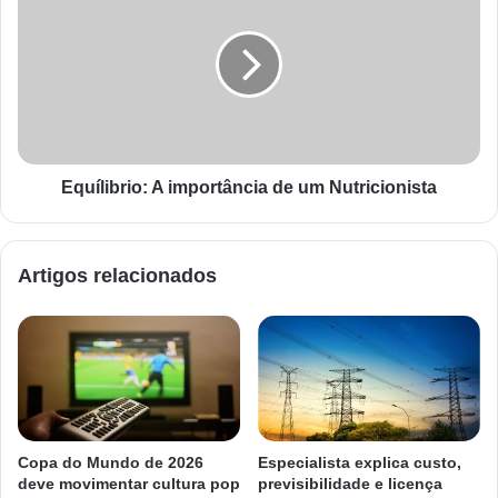
Equílibrio: A importância de um Nutricionista
Artigos relacionados
Copa do Mundo de 2026
Especialista explica custo,
deve movimentar cultura pop
previsibilidade e licença