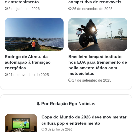
e entretenimento
competitiva de renováveis
3 de junho de 2026
26 de novembro de 2025
Rodrigo de Abreu: da
Brasileiro lançará instituto
automação à transição
nos EUA para treinamento de
energética
policiamento tático com
motocicletas
21 de novembro de 2025
17 de setembro de 2025
Por Redação Ego Notícias
Copa do Mundo de 2026 deve movimentar
cultura pop e entretenimento
3 de junho de 2026