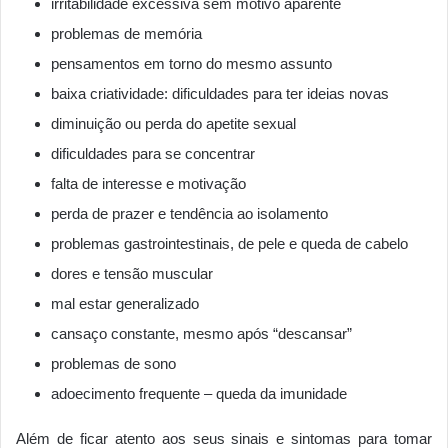
irritabilidade excessiva sem motivo aparente
problemas de memória
pensamentos em torno do mesmo assunto
baixa criatividade: dificuldades para ter ideias novas
diminuição ou perda do apetite sexual
dificuldades para se concentrar
falta de interesse e motivação
perda de prazer e tendência ao isolamento
problemas gastrointestinais, de pele e queda de cabelo
dores e tensão muscular
mal estar generalizado
cansaço constante, mesmo após “descansar”
problemas de sono
adoecimento frequente – queda da imunidade
Além de ficar atento aos seus sinais e sintomas para tomar