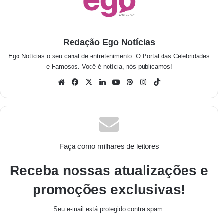
Redação Ego Notícias
Ego Notícias o seu canal de entretenimento. O Portal das Celebridades
e Famosos. Você é notícia, nós publicamos!
Faça como milhares de leitores
Receba nossas atualizações e
promoções exclusivas!
Seu e-mail está protegido contra spam.