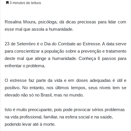
3 minutos de leitura
Rosalina Moura, psicóloga, dá dicas preciosas para lidar com
esse mal que assola a humanidade.
23 de Setembro é o Dia do Combate ao Estresse. A data serve
para conscientizar a população sobre a prevenção e tratamento
deste mal que atinge a humanidade. Conheça 6 passos para
enfrentar o problema.
O estresse faz parte da vida e em doses adequadas é útil e
positivo. No entanto, nos últimos tempos, seus níveis tem se
elevado não só no Brasil, mas no mundo.
Isto é muito preocupante, pois pode provocar sérios problemas
na vida profissional, familiar, na esfera social e na saúde,
podendo levar até à morte.