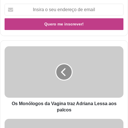
Os Monólogos da Vagina traz Adriana Lessa aos
palcos