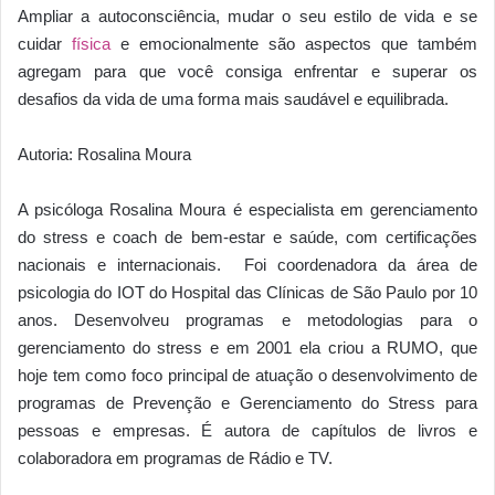
Ampliar a autoconsciência, mudar o seu estilo de vida e se
cuidar
física
e emocionalmente são aspectos que também
agregam para que você consiga enfrentar e superar os
desafios da vida de uma forma mais saudável e equilibrada.
Autoria: Rosalina Moura
A psicóloga Rosalina Moura é especialista em gerenciamento
do stress e coach de bem-estar e saúde, com certificações
nacionais e internacionais. Foi coordenadora da área de
psicologia do IOT do Hospital das Clínicas de São Paulo por 10
anos. Desenvolveu programas e metodologias para o
gerenciamento do stress e em 2001 ela criou a RUMO, que
hoje tem como foco principal de atuação o desenvolvimento de
programas de Prevenção e Gerenciamento do Stress para
pessoas e empresas. É autora de capítulos de livros e
colaboradora em programas de Rádio e TV.