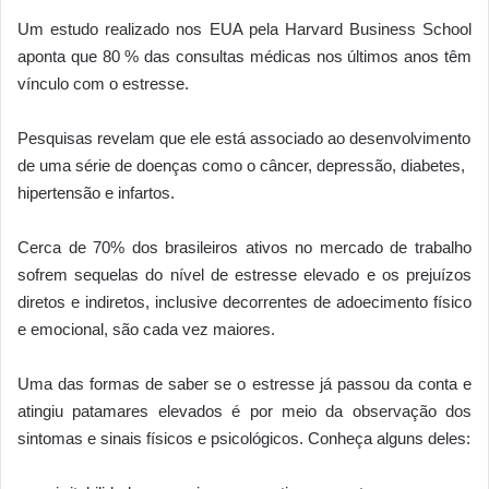
Um estudo realizado nos EUA pela Harvard Business School
aponta que 80 % das consultas médicas nos últimos anos têm
vínculo com o estresse.
Pesquisas revelam que ele está associado ao desenvolvimento
de uma série de doenças como o câncer, depressão, diabetes,
hipertensão e infartos.
Cerca de 70% dos brasileiros ativos no mercado de trabalho
sofrem sequelas do nível de estresse elevado e os prejuízos
diretos e indiretos, inclusive decorrentes de adoecimento físico
e emocional, são cada vez maiores.
Uma das formas de saber se o estresse já passou da conta e
atingiu patamares elevados é por meio da observação dos
sintomas e sinais físicos e psicológicos. Conheça alguns deles: