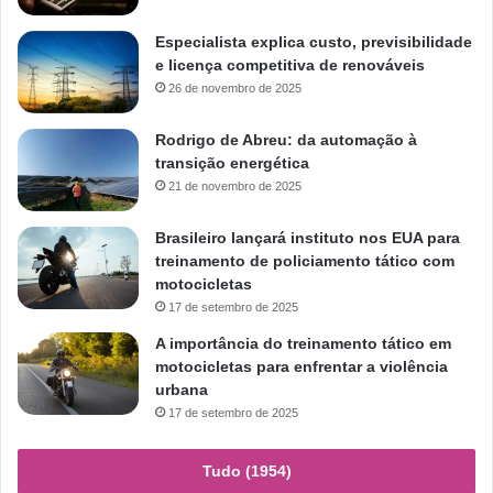
Especialista explica custo, previsibilidade
e licença competitiva de renováveis
26 de novembro de 2025
Rodrigo de Abreu: da automação à
transição energética
21 de novembro de 2025
Brasileiro lançará instituto nos EUA para
treinamento de policiamento tático com
motocicletas
17 de setembro de 2025
A importância do treinamento tático em
motocicletas para enfrentar a violência
urbana
17 de setembro de 2025
Tudo (1954)