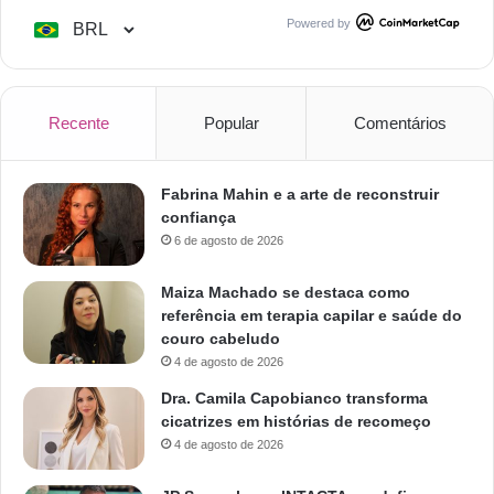
Powered by
Recente
Popular
Comentários
Fabrina Mahin e a arte de reconstruir
confiança
6 de agosto de 2026
Maiza Machado se destaca como
referência em terapia capilar e saúde do
couro cabeludo
4 de agosto de 2026
Dra. Camila Capobianco transforma
cicatrizes em histórias de recomeço
4 de agosto de 2026