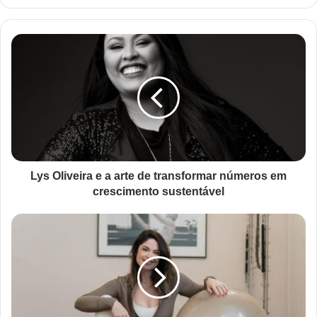
Lys Oliveira e a arte de transformar números em
crescimento sustentável