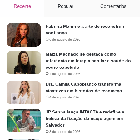
Recente
Popular
Comentários
Fabrina Mahin e a arte de reconstruir
confiança
6 de agosto de 2026
Maiza Machado se destaca como
referência em terapia capilar e saúde do
couro cabeludo
4 de agosto de 2026
Dra. Camila Capobianco transforma
cicatrizes em histórias de recomeço
4 de agosto de 2026
JP Senna lança INTACTA e redefine a
beleza da fixação da maquiagem em
Salvador
3 de agosto de 2026