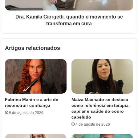
Dra. Kamila Giorgetti: quando o movimento se
transforma em cura
Artigos relacionados
Fabrina Mahin e a arte de
Maiza Machado se destaca
reconstruir confiança
como referência em terapia
capilar e saúde do couro
6 de agosto de 2026
cabeludo
4 de agosto de 2026