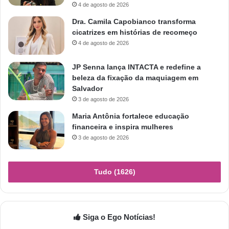
4 de agosto de 2026
Dra. Camila Capobianco transforma
cicatrizes em histórias de recomeço
4 de agosto de 2026
JP Senna lança INTACTA e redefine a
beleza da fixação da maquiagem em
Salvador
3 de agosto de 2026
Maria Antônia fortalece educação
financeira e inspira mulheres
3 de agosto de 2026
Tudo (1626)
Siga o Ego Notícias!