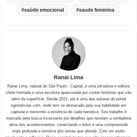
saúde emocional
saude feminina
Ranai Lima
Ranai Lima, natural de São Paulo - Capital, é uma jornalista e editora
chefe formada e uma escritora apaixonada por contar histórias que vão
além da superfície. Desde 2021, ela é uma das autoras do portal
egonotícias.com, onde tem se destacado pela sua habilidade em
capturar e transmitir a essência de cada narrativa. Seu trabalho é
marcado pela busca incessante por detalhes que revelam a verdadeira
alma dos acontecimentos, conectando o leitor a uma compreensão
mais profunda e emotiva dos temas que aborda. Com um estilo