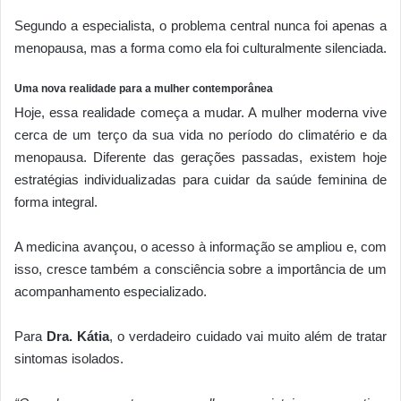
Segundo a especialista, o problema central nunca foi apenas a
menopausa, mas a forma como ela foi culturalmente silenciada.
Uma nova realidade para a mulher contemporânea
Hoje, essa realidade começa a mudar. A mulher moderna vive
cerca de um terço da sua vida no período do climatério e da
menopausa. Diferente das gerações passadas, existem hoje
estratégias individualizadas para cuidar da saúde feminina de
forma integral.
A medicina avançou, o acesso à informação se ampliou e, com
isso, cresce também a consciência sobre a importância de um
acompanhamento especializado.
Para
Dra. Kátia
, o verdadeiro cuidado vai muito além de tratar
sintomas isolados.