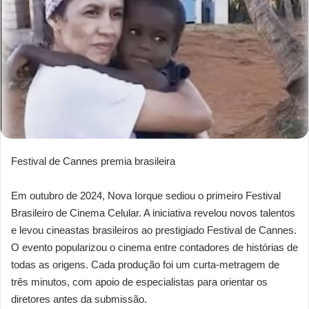
Festival de Cannes premia brasileira
Em outubro de 2024, Nova Iorque sediou o primeiro Festival
Brasileiro de Cinema Celular. A iniciativa revelou novos talentos
e levou cineastas brasileiros ao prestigiado Festival de Cannes.
O evento popularizou o cinema entre contadores de histórias de
todas as origens. Cada produção foi um curta-metragem de
três minutos, com apoio de especialistas para orientar os
diretores antes da submissão.