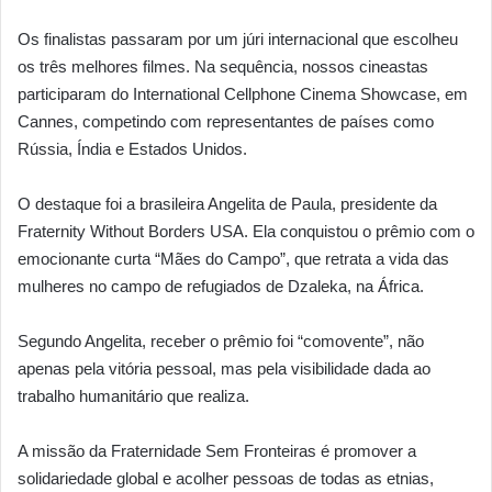
Os finalistas passaram por um júri internacional que escolheu
os três melhores filmes. Na sequência, nossos cineastas
participaram do International Cellphone Cinema Showcase, em
Cannes, competindo com representantes de países como
Rússia, Índia e Estados Unidos.
O destaque foi a brasileira Angelita de Paula, presidente da
Fraternity Without Borders USA. Ela conquistou o prêmio com o
emocionante curta “Mães do Campo”, que retrata a vida das
mulheres no campo de refugiados de Dzaleka, na África.
Segundo Angelita, receber o prêmio foi “comovente”, não
apenas pela vitória pessoal, mas pela visibilidade dada ao
trabalho humanitário que realiza.
A missão da Fraternidade Sem Fronteiras é promover a
solidariedade global e acolher pessoas de todas as etnias,