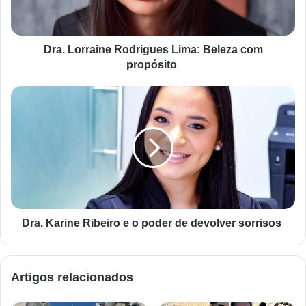
Dra. Lorraine Rodrigues Lima: Beleza com
propósito
Dra. Karine Ribeiro e o poder de devolver sorrisos
Artigos relacionados