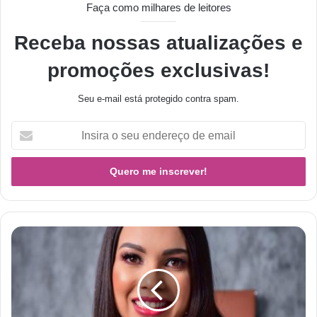
Faça como milhares de leitores
Receba nossas atualizações e
promoções exclusivas!
Seu e-mail está protegido contra spam.