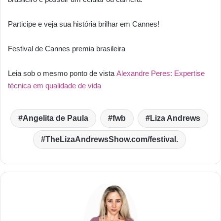
Participe e veja sua história brilhar em Cannes!
Festival de Cannes premia brasileira
Leia sob o mesmo ponto de vista
Alexandre Peres: Expertise
técnica em qualidade de vida
Angelita de Paula
fwb
Liza Andrews
TheLizaAndrewsShow.com/festival.