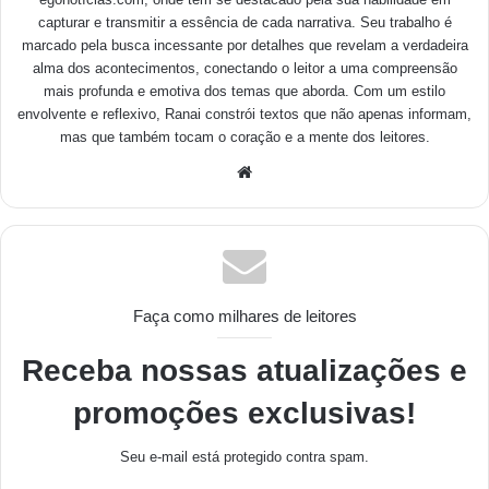
capturar e transmitir a essência de cada narrativa. Seu trabalho é
marcado pela busca incessante por detalhes que revelam a verdadeira
alma dos acontecimentos, conectando o leitor a uma compreensão
mais profunda e emotiva dos temas que aborda. Com um estilo
envolvente e reflexivo, Ranai constrói textos que não apenas informam,
mas que também tocam o coração e a mente dos leitores.
Faça como milhares de leitores
Receba nossas atualizações e
promoções exclusivas!
Seu e-mail está protegido contra spam.