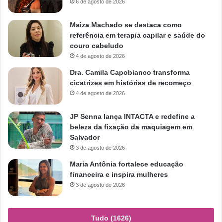
6 de agosto de 2026
Maiza Machado se destaca como
referência em terapia capilar e saúde do
couro cabeludo
4 de agosto de 2026
Dra. Camila Capobianco transforma
cicatrizes em histórias de recomeço
4 de agosto de 2026
JP Senna lança INTACTA e redefine a
beleza da fixação da maquiagem em
Salvador
3 de agosto de 2026
Maria Antônia fortalece educação
financeira e inspira mulheres
3 de agosto de 2026
Tudo (1626)