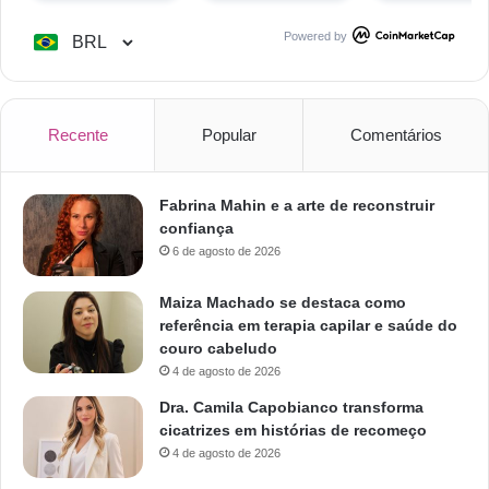
Powered by
Recente
Popular
Comentários
Fabrina Mahin e a arte de reconstruir
confiança
6 de agosto de 2026
Maiza Machado se destaca como
referência em terapia capilar e saúde do
couro cabeludo
4 de agosto de 2026
Dra. Camila Capobianco transforma
cicatrizes em histórias de recomeço
4 de agosto de 2026