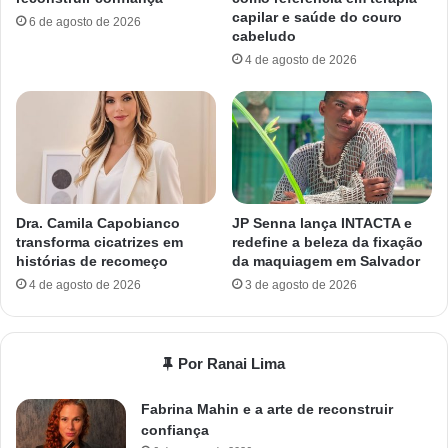
capilar e saúde do couro
6 de agosto de 2026
cabeludo
4 de agosto de 2026
Dra. Camila Capobianco
JP Senna lança INTACTA e
transforma cicatrizes em
redefine a beleza da fixação
histórias de recomeço
da maquiagem em Salvador
4 de agosto de 2026
3 de agosto de 2026
Por Ranai Lima
Fabrina Mahin e a arte de reconstruir
confiança