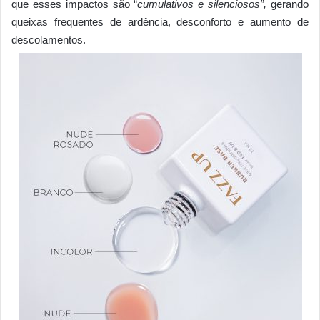
que esses impactos são “
cumulativos e silenciosos”,
gerando
queixas frequentes de ardência, desconforto e aumento de
descolamentos.