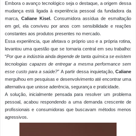
Embora o avanço tecnológico seja o destaque, a origem dessa
mudança está ligada à experiência pessoal da fundadora da
marca,
Caliane Kisel.
Consumidora assídua de esmaltação
em gel, ela conviveu por anos com sensibilidade e reações
constantes aos produtos presentes no mercado.
Essa experiência, que afetava o próprio uso e a própria rotina,
levantou uma questão que se tornaria central em seu trabalho:
“
Por que a indústria ainda depende de tanta química se existem
tecnologias capazes de entregar a mesma performance sem
esse custo para a saúde?”
A partir dessa inquietação,
Caliane
mergulhou em pesquisas e desenvolvimento até encontrar uma
alternativa que unisse aderência, segurança e praticidade.
A solução, inicialmente pensada para resolver um problema
pessoal, acabou respondendo a uma demanda crescente de
profissionais e consumidoras que buscavam métodos menos
agressivos.