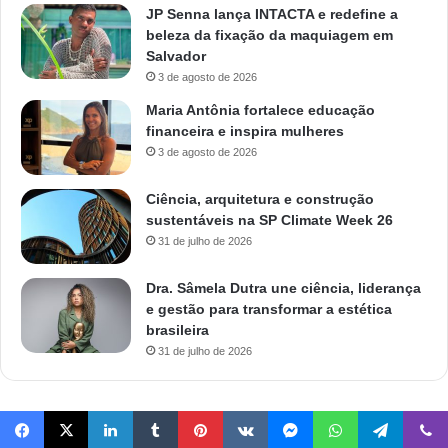
JP Senna lança INTACTA e redefine a
beleza da fixação da maquiagem em
Salvador
3 de agosto de 2026
Maria Antônia fortalece educação
financeira e inspira mulheres
3 de agosto de 2026
Ciência, arquitetura e construção
sustentáveis na SP Climate Week 26
31 de julho de 2026
Dra. Sâmela Dutra une ciência, liderança
e gestão para transformar a estética
brasileira
31 de julho de 2026