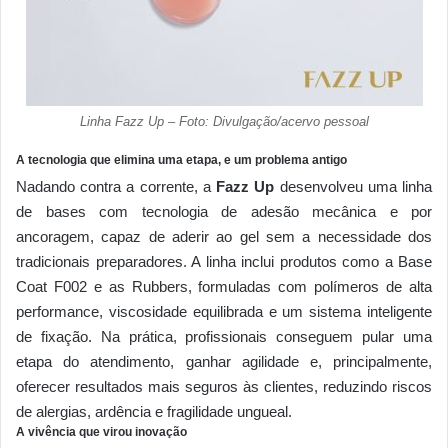
Linha Fazz Up – Foto: Divulgação/acervo pessoal
A tecnologia que elimina uma etapa, e um problema antigo
Nadando contra a corrente, a
Fazz Up
desenvolveu uma linha
de bases com tecnologia de adesão mecânica e por
ancoragem, capaz de aderir ao gel sem a necessidade dos
tradicionais preparadores. A linha inclui produtos como a Base
Coat F002 e as Rubbers, formuladas com polímeros de alta
performance, viscosidade equilibrada e um sistema inteligente
de fixação. Na prática, profissionais conseguem pular uma
etapa do atendimento, ganhar agilidade e, principalmente,
oferecer resultados mais seguros às clientes, reduzindo riscos
de alergias, ardência e fragilidade ungueal.
A vivência que virou inovação