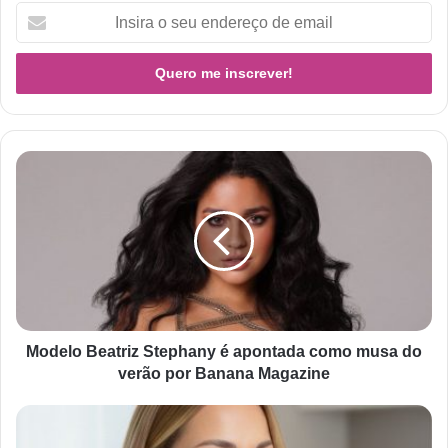
Modelo Beatriz Stephany é apontada como musa do
verão por Banana Magazine