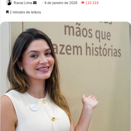
Ranai Lima
9 de janeiro de 2026
110.319
2 minutos de leitura