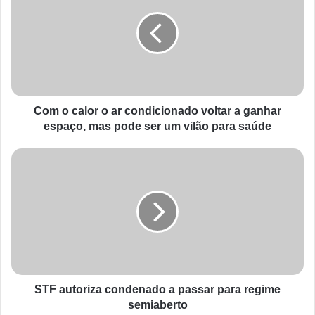
Com o calor o ar condicionado voltar a ganhar
espaço, mas pode ser um vilão para saúde
STF autoriza condenado a passar para regime
semiaberto