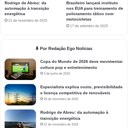
Rodrigo de Abreu: da
Brasileiro lançará instituto
automação à transição
nos EUA para treinamento de
energética
policiamento tático com
motocicletas
21 de novembro de 2025
17 de setembro de 2025
Por Redação Ego Notícias
Copa do Mundo de 2026 deve movimentar
cultura pop e entretenimento
3 de junho de 2026
Especialista explica custo, previsibilidade
e licença competitiva de renováveis
26 de novembro de 2025
Rodrigo de Abreu: da automação à
transição energética
21 de novembro de 2025