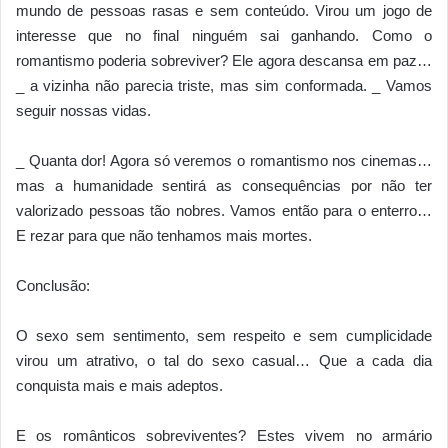
mundo de pessoas rasas e sem conteúdo. Virou um jogo de
interesse que no final ninguém sai ganhando. Como o
romantismo poderia sobreviver? Ele agora descansa em paz…
_ a vizinha não parecia triste, mas sim conformada. _ Vamos
seguir nossas vidas.
_ Quanta dor! Agora só veremos o romantismo nos cinemas…
mas a humanidade sentirá as consequências por não ter
valorizado pessoas tão nobres. Vamos então para o enterro…
E rezar para que não tenhamos mais mortes.
Conclusão:
O sexo sem sentimento, sem respeito e sem cumplicidade
virou um atrativo, o tal do sexo casual… Que a cada dia
conquista mais e mais adeptos.
E os românticos sobreviventes? Estes vivem no armário