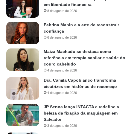
em liberdade financeira
8 de agosto de 2026
Fabrina Mahin e a arte de reconstruir
confiança
6 de agosto de 2026
Maiza Machado se destaca como
referência em terapia capilar e saúde do
couro cabeludo
4 de agosto de 2026
Dra. Camila Capobianco transforma
cicatrizes em histórias de recomeço
4 de agosto de 2026
JP Senna lança INTACTA e redefine a
beleza da fixação da maquiagem em
Salvador
3 de agosto de 2026