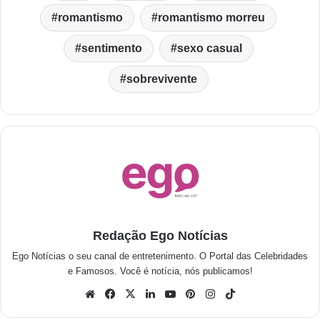
romantismo
romantismo morreu
sentimento
sexo casual
sobrevivente
Redação Ego Notícias
Ego Notícias o seu canal de entretenimento. O Portal das Celebridades
e Famosos. Você é notícia, nós publicamos!