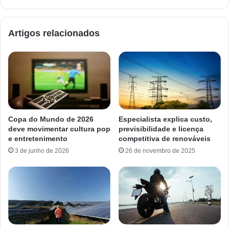
Artigos relacionados
Copa do Mundo de 2026
Especialista explica custo,
deve movimentar cultura pop
previsibilidade e licença
e entretenimento
competitiva de renováveis
3 de junho de 2026
26 de novembro de 2025