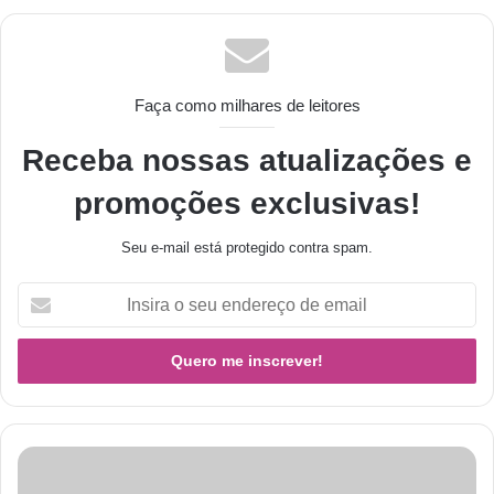
Faça como milhares de leitores
Receba nossas atualizações e
promoções exclusivas!
Seu e-mail está protegido contra spam.