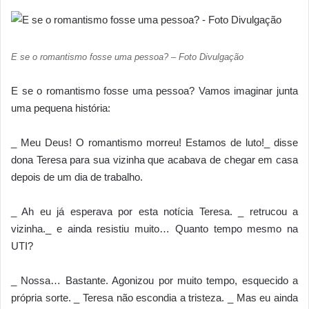
E se o romantismo fosse uma pessoa? – Foto Divulgação
E se o romantismo fosse uma pessoa? Vamos imaginar junta
uma pequena história:
_ Meu Deus! O romantismo morreu! Estamos de luto!_ disse
dona Teresa para sua vizinha que acabava de chegar em casa
depois de um dia de trabalho.
_ Ah eu já esperava por esta notícia Teresa. _ retrucou a
vizinha._ e ainda resistiu muito… Quanto tempo mesmo na
UTI?
_ Nossa… Bastante. Agonizou por muito tempo, esquecido a
própria sorte. _ Teresa não escondia a tristeza. _ Mas eu ainda