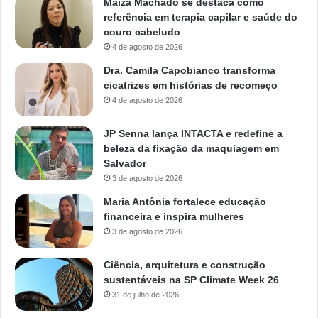
Maiza Machado se destaca como
referência em terapia capilar e saúde do
couro cabeludo
4 de agosto de 2026
Dra. Camila Capobianco transforma
cicatrizes em histórias de recomeço
4 de agosto de 2026
JP Senna lança INTACTA e redefine a
beleza da fixação da maquiagem em
Salvador
3 de agosto de 2026
Maria Antônia fortalece educação
financeira e inspira mulheres
3 de agosto de 2026
Ciência, arquitetura e construção
sustentáveis na SP Climate Week 26
31 de julho de 2026