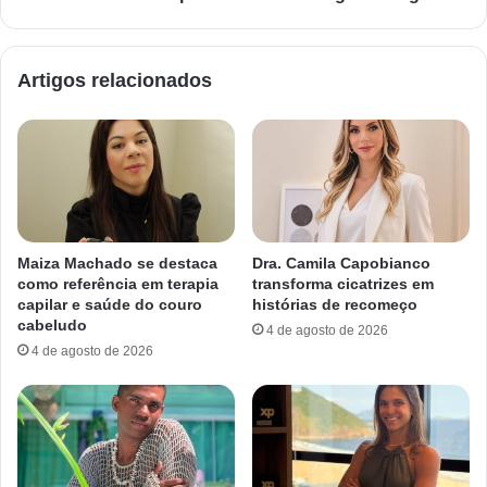
Artigos relacionados
Maiza Machado se destaca
Dra. Camila Capobianco
como referência em terapia
transforma cicatrizes em
capilar e saúde do couro
histórias de recomeço
cabeludo
4 de agosto de 2026
4 de agosto de 2026