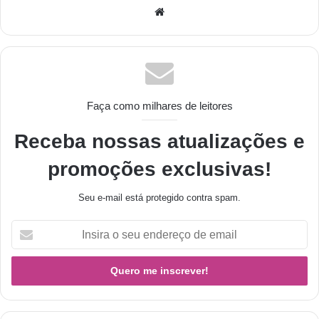
Faça como milhares de leitores
Receba nossas atualizações e
promoções exclusivas!
Seu e-mail está protegido contra spam.