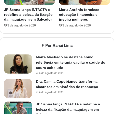
JP Senna lança INTACTA e
Maria Antônia fortalece
redefine a beleza da fixação
educação financeira e
da maquiagem em Salvador
inspira mulheres
3 de agosto de 2026
3 de agosto de 2026
Por Ranai Lima
Maiza Machado se destaca como
referência em terapia capilar e saúde do
couro cabeludo
4 de agosto de 2026
Dra. Camila Capobianco transforma
cicatrizes em histórias de recomeço
4 de agosto de 2026
JP Senna lança INTACTA e redefine a
beleza da fixação da maquiagem em