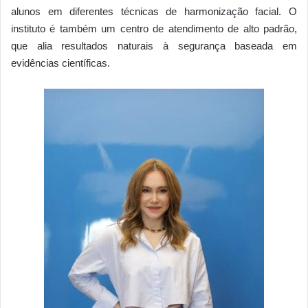
alunos em diferentes técnicas de harmonização facial. O
instituto é também um centro de atendimento de alto padrão,
que alia resultados naturais à segurança baseada em
evidências científicas.