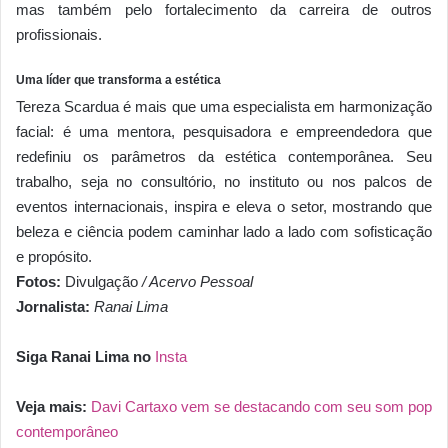
mas também pelo fortalecimento da carreira de outros
profissionais.
Uma líder que transforma a estética
Tereza Scardua é mais que uma especialista em harmonização
facial: é uma mentora, pesquisadora e empreendedora que
redefiniu os parâmetros da estética contemporânea. Seu
trabalho, seja no consultório, no instituto ou nos palcos de
eventos internacionais, inspira e eleva o setor, mostrando que
beleza e ciência podem caminhar lado a lado com sofisticação
e propósito.
Fotos:
Divulgação
/ Acervo Pessoal
Jornalista:
Ranai Lima
Siga Ranai Lima no
Insta
Veja mais:
Davi Cartaxo vem se destacando com seu som pop
contemporâneo