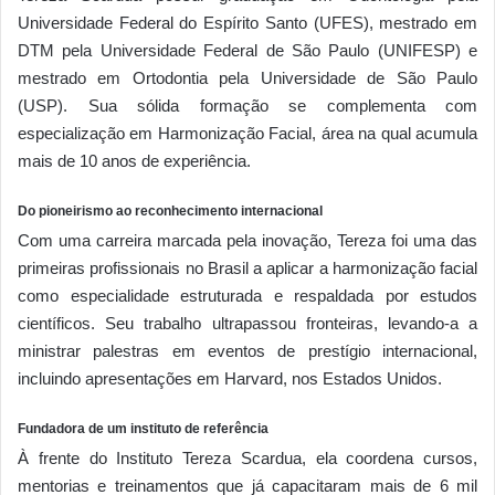
Universidade Federal do Espírito Santo (UFES), mestrado em
DTM pela Universidade Federal de São Paulo (UNIFESP) e
mestrado em Ortodontia pela Universidade de São Paulo
(USP). Sua sólida formação se complementa com
especialização em Harmonização Facial, área na qual acumula
mais de 10 anos de experiência.
Do pioneirismo ao reconhecimento internacional
Com uma carreira marcada pela inovação, Tereza foi uma das
primeiras profissionais no Brasil a aplicar a harmonização facial
como especialidade estruturada e respaldada por estudos
científicos. Seu trabalho ultrapassou fronteiras, levando-a a
ministrar palestras em eventos de prestígio internacional,
incluindo apresentações em Harvard, nos Estados Unidos.
Fundadora de um instituto de referência
À frente do Instituto Tereza Scardua, ela coordena cursos,
mentorias e treinamentos que já capacitaram mais de 6 mil