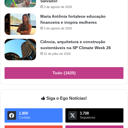
Salvador
3 de agosto de 2026
Maria Antônia fortalece educação
financeira e inspira mulheres
3 de agosto de 2026
Ciência, arquitetura e construção
sustentáveis na SP Climate Week 26
31 de julho de 2026
Tudo (1625)
Siga o Ego Notícias!
1.800
3.708
Curtidas
Seguidores