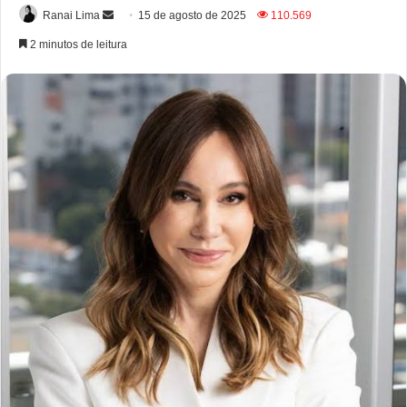
Ranai Lima
15 de agosto de 2025
110.569
2 minutos de leitura