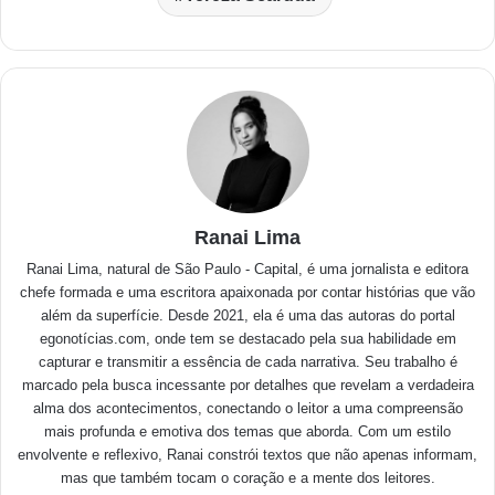
Ranai Lima
Ranai Lima, natural de São Paulo - Capital, é uma jornalista e editora
chefe formada e uma escritora apaixonada por contar histórias que vão
além da superfície. Desde 2021, ela é uma das autoras do portal
egonotícias.com, onde tem se destacado pela sua habilidade em
capturar e transmitir a essência de cada narrativa. Seu trabalho é
marcado pela busca incessante por detalhes que revelam a verdadeira
alma dos acontecimentos, conectando o leitor a uma compreensão
mais profunda e emotiva dos temas que aborda. Com um estilo
envolvente e reflexivo, Ranai constrói textos que não apenas informam,
mas que também tocam o coração e a mente dos leitores.