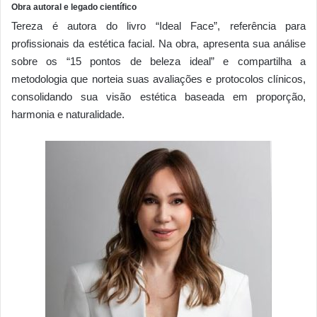
Obra autoral e legado científico
Tereza é autora do livro “Ideal Face”, referência para
profissionais da estética facial. Na obra, apresenta sua análise
sobre os “15 pontos de beleza ideal” e compartilha a
metodologia que norteia suas avaliações e protocolos clínicos,
consolidando sua visão estética baseada em proporção,
harmonia e naturalidade.