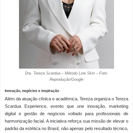
Dra. Tereza Scardua – Método Line Skin – Foto:
Reprodução/Google
Inovação, negócios e inspiração
Além da atuação clínica e acadêmica, Tereza organiza o Tereza
Scardua Experience, evento que une inovação, marketing
digital e gestão de negócios voltado para profissionais de
harmonização facial. A iniciativa reforça sua missão de elevar o
padrão da estética no Brasil, não apenas pelo resultado técnico,