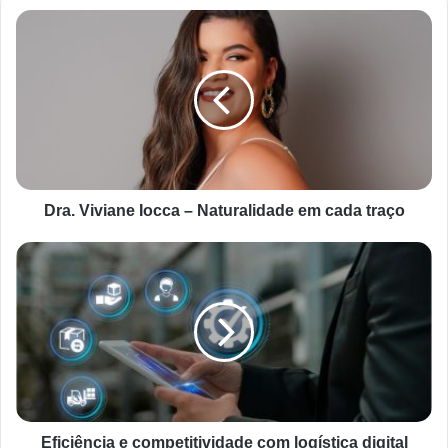
Dra. Viviane Iocca – Naturalidade em cada traço
Eficiência e competitividade com logística digital