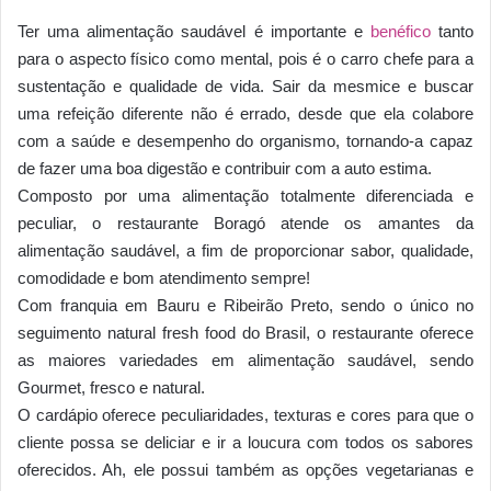
Ter uma alimentação saudável é importante e
benéfico
tanto
para o aspecto físico como mental, pois é o carro chefe para a
sustentação e qualidade de vida. Sair da mesmice e buscar
uma refeição diferente não é errado, desde que ela colabore
com a saúde e desempenho do organismo, tornando-a capaz
de fazer uma boa digestão e contribuir com a auto estima.
Composto por uma alimentação totalmente diferenciada e
peculiar, o restaurante Boragó atende os amantes da
alimentação saudável, a fim de proporcionar sabor, qualidade,
comodidade e bom atendimento sempre!
Com franquia em Bauru e Ribeirão Preto, sendo o único no
seguimento natural fresh food do Brasil, o restaurante oferece
as maiores variedades em alimentação saudável, sendo
Gourmet, fresco e natural.
O cardápio oferece peculiaridades, texturas e cores para que o
cliente possa se deliciar e ir a loucura com todos os sabores
oferecidos. Ah, ele possui também as opções vegetarianas e