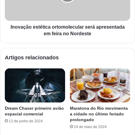
Inovação estética ortomolecular será apresentada
em feira no Nordeste
Artigos relacionados
Dream Chaser primeiro avião
Maratona do Rio movimenta
espacial comercial
a cidade no último feriado
prolongado
13 de junho de 2024
24 de maio de 2024