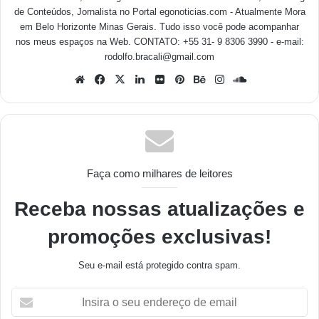
de Conteúdos, Jornalista no Portal egonoticias.com - Atualmente Mora
em Belo Horizonte Minas Gerais. Tudo isso você pode acompanhar
nos meus espaços na Web. CONTATO: +55 31- 9 8306 3990 - e-mail:
rodolfo.bracali@gmail.com
Faça como milhares de leitores
Receba nossas atualizações e
promoções exclusivas!
Seu e-mail está protegido contra spam.