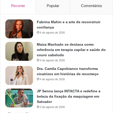
Recente
Popular
Comentários
Fabrina Mahin e a arte de reconstruir
confiança
6 de agosto de 2026
Maiza Machado se destaca como
referência em terapia capilar e saúde do
couro cabeludo
4 de agosto de 2026
Dra. Camila Capobianco transforma
cicatrizes em histórias de recomeço
4 de agosto de 2026
JP Senna lança INTACTA e redefine a
beleza da fixação da maquiagem em
Salvador
3 de agosto de 2026