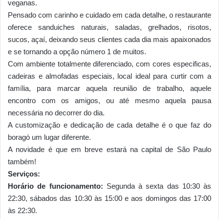
veganas.
Pensado com carinho e cuidado em cada detalhe, o restaurante
oferece sanduiches naturais, saladas, grelhados, risotos,
sucos, açaí, deixando seus clientes cada dia mais apaixonados
e se tornando a opção número 1 de muitos.
Com ambiente totalmente diferenciado, com cores especificas,
cadeiras e almofadas especiais, local ideal para curtir com a
família, para marcar aquela reunião de trabalho, aquele
encontro com os amigos, ou até mesmo aquela pausa
necessária no decorrer do dia.
A customização e dedicação de cada detalhe é o que faz do
boragó um lugar diferente.
A novidade é que em breve estará na capital de São Paulo
também!
Serviços:
Horário de funcionamento:
Segunda à sexta das 10:30 às
22:30, sábados das 10:30 às 15:00 e aos domingos das 17:00
às 22:30.