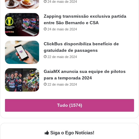
24 de maio de 2024
Zapping transmissão exclusiva partida
entre São Bernardo e CSA
24 de maio de 2024
ClickBus disponibiliza benefício de
gratuidade de passagens
22 de maio de 2024
GaiaMX anuncia sua equipe de pilotos
para a temporada 2024
22 de maio de 2024
Tudo (1574)
Siga o Ego Notícias!