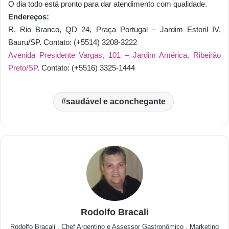
O dia todo está pronto para dar atendimento com qualidade.
Endereços:
R. Rio Branco, QD 24, Praça Portugal – Jardim Estoril IV,
Bauru/SP. Contato: (+5514) 3208-3222
Avenida Presidente Vargas, 101 – Jardim América, Ribeirão
Preto/SP
. Contato: (+5516) 3325-1444
saudável e aconchegante
Rodolfo Bracali
Rodolfo Bracali , Chef Argentino e Assessor Gastronômico , Marketing