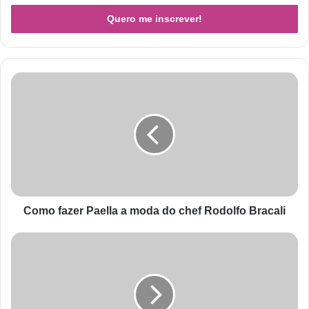
Como fazer Paella a moda do chef Rodolfo Bracali